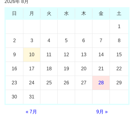
2026年 8月
日
月
火
水
木
金
土
1
2
3
4
5
6
7
8
9
10
11
12
13
14
15
16
17
18
19
20
21
22
23
24
25
26
27
28
29
30
31
« 7月
9月 »