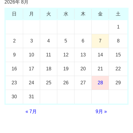
2026年 8月
日
月
火
水
木
金
土
1
2
3
4
5
6
7
8
9
10
11
12
13
14
15
16
17
18
19
20
21
22
23
24
25
26
27
28
29
30
31
« 7月
9月 »