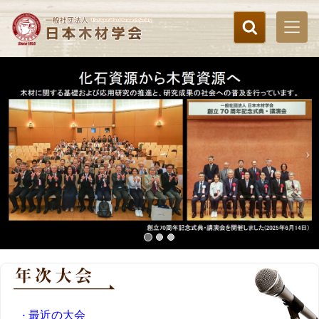
最近の大会