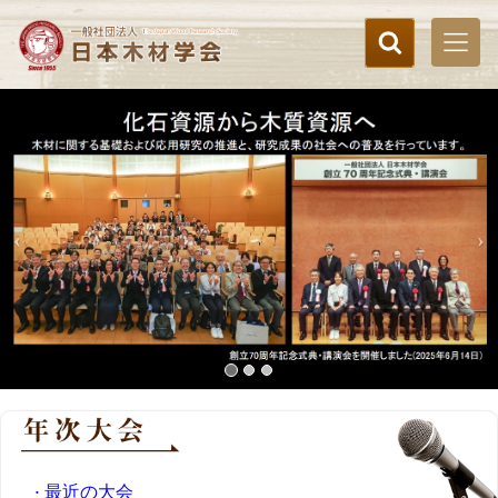
最近の大会