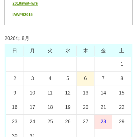
2018swst-jwrs
IAWPS2015
2026年 8月
日
月
火
水
木
金
土
1
2
3
4
5
6
7
8
9
10
11
12
13
14
15
16
17
18
19
20
21
22
23
24
25
26
27
28
29
30
31