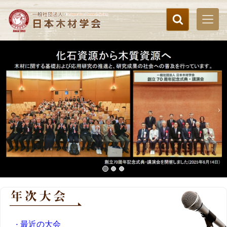
最近の大会