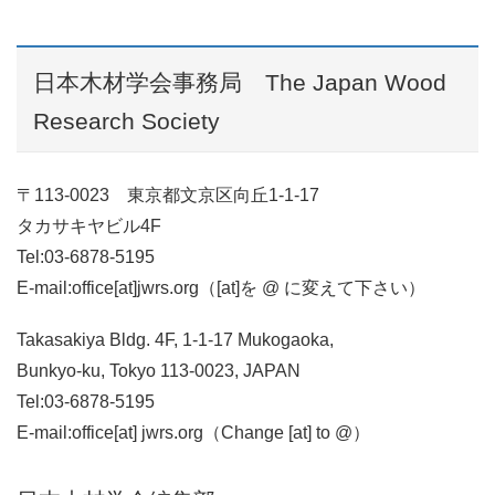
日本木材学会事務局 The Japan Wood
Research Society
〒113-0023 東京都文京区向丘1-1-17
タカサキヤビル4F
Tel:03-6878-5195
E-mail:office[at]jwrs.org（[at]を @ に変えて下さい）
Takasakiya Bldg. 4F,
1-1-17 Mukogaoka,
Bunkyo-ku, Tokyo 113-0023, JAPAN
Tel:03-6878-5195
E-mail:office[at] jwrs.org（Change [at] to @）