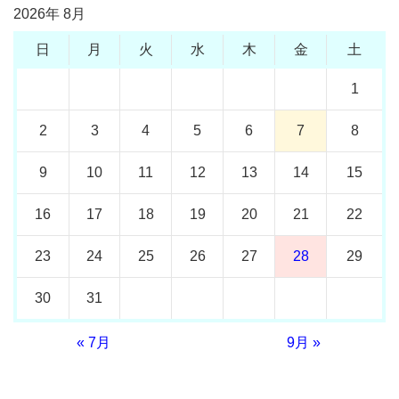
2026年 8月
日
月
火
水
木
金
土
1
2
3
4
5
6
7
8
9
10
11
12
13
14
15
16
17
18
19
20
21
22
23
24
25
26
27
28
29
30
31
« 7月
9月 »