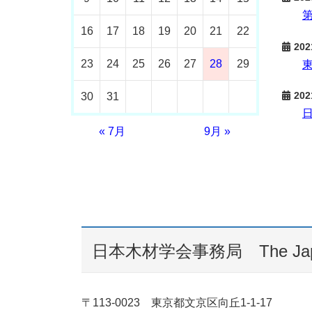
16
17
18
19
20
21
22
202
23
24
25
26
27
28
29
202
30
31
« 7月
9月 »
日本木材学会事務局 The Japan W
〒113-0023 東京都文京区向丘1-1-17