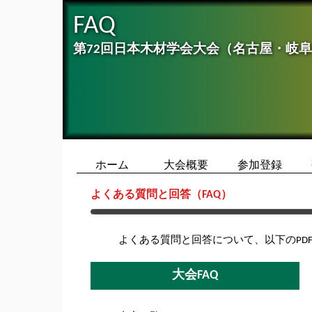
FAQ
第72回日本木材学会大会（名古屋・岐
ホーム
大会概要
参加登録
よくある質問と回答（FAQ）
よくある質問と回答について、以下のPD
大会FAQ