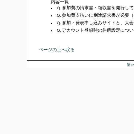
内容一覧
Q. 参加費の請求書・領収書を発行し
Q. 参加費支払いに別途請求書が必要
Q. 参加・発表申し込みサイトと、大
Q. アカウント登録時の住所設定につ
ページの上へ戻る
第7