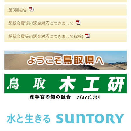
第3回会告
懇親会費等の返金対応につきまして
懇親会費等の返金対応につきまして(2報)