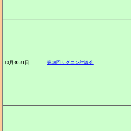
10月30-31日
第48回リグニン討論会