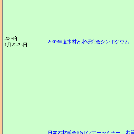
2004年
2003年度木材と水研究会シンポジウム
1月22-23日
日本木材学会R&Dツアーセミナー 木