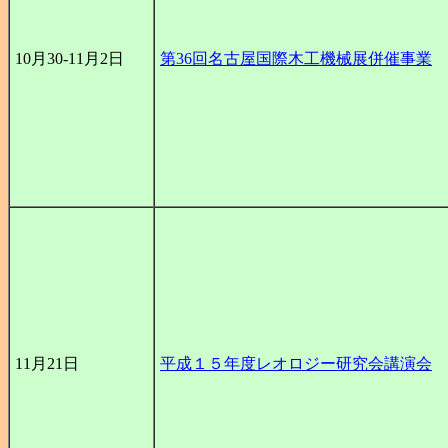
10月30-11月2日
第36回名古屋国際木工機械展併催事業
11月21日
平成１５年度レオロジー研究会講演会