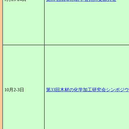
10月2-3日
第33回木材の化学加工研究会シンポジ