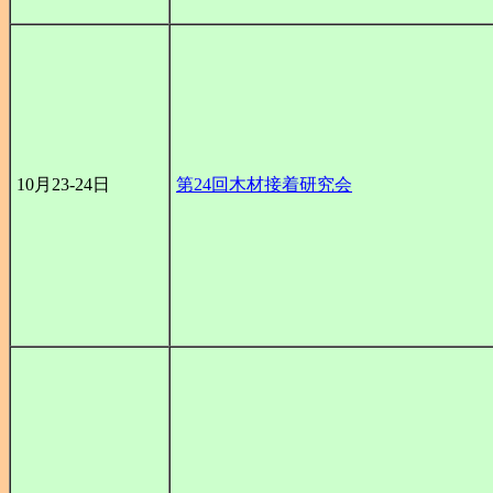
10月23-24日
第24回木材接着研究会